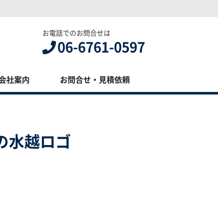
お電話でのお問合せは
06-6761-0597
会社案内
お問合せ・見積依頼
の水越ロゴ