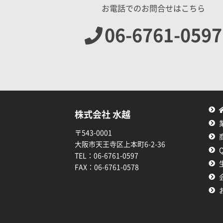
お電話でのお問合せはこちら
06-6761-0597
株式会社 水越
〒543-0001
大阪市天王寺区上本町6-2-36
TEL：
06-6761-0597
FAX：
06-6761-0578