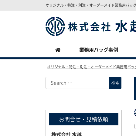
オリジナル・特注・別注・オーダーメイド業務用バッ
Site
Footer
業務用バッグ事例
オリジナル・特注・別注・オーダーメイド業務用バッ
お問合せ・見積依頼
株式会社 水越