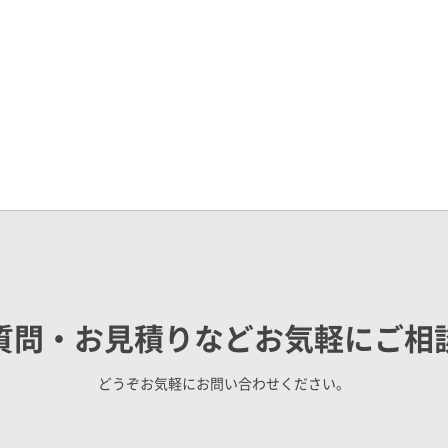
質問・お見積りなどお気軽にご相
どうぞお気軽にお問い合わせください。