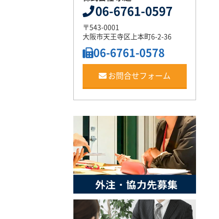
06-6761-0597
〒543-0001
大阪市天王寺区上本町6-2-36
06-6761-0578
お問合せフォーム