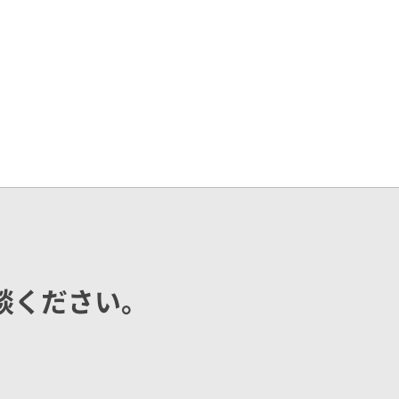
談ください。