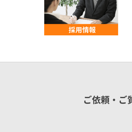
ご依頼・ご