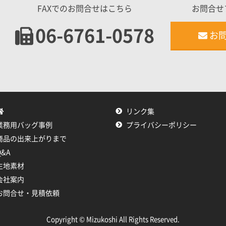
FAXでのお問合せはこちら
お問合せ
06-6761-0578
お
リンク集
業務用バッグ事例
プライバシーポリシー
商品の出来上がりまで
Q&A
生地素材
会社案内
お問合せ・見積依頼
Copyright © Mizukoshi All Rights Reserved.