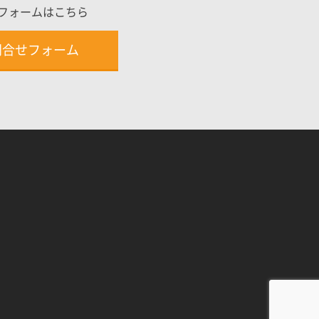
フォームはこちら
問合せフォーム