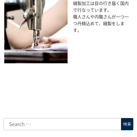
縫製加工は目の行き届く国内
で行なっています。
職人さんや内職さんが一つ一
つ丹精込めて、縫製をしま
す。