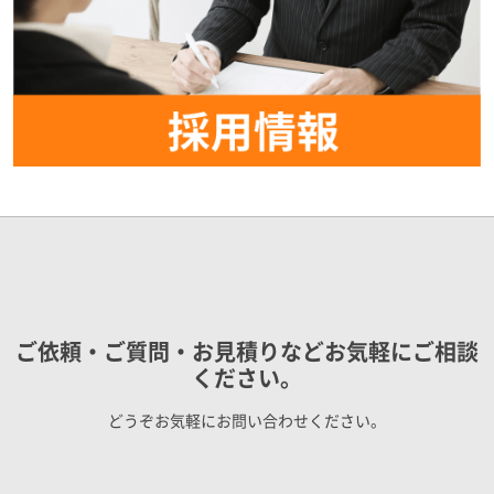
ご依頼・ご質問・お見積りなどお気軽にご相談
ください。
どうぞお気軽にお問い合わせください。