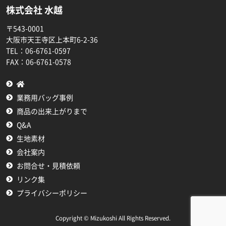
株式会社 水越
〒543-0001
大阪市天王寺区上本町6-2-36
TEL：
06-6761-0597
FAX：
06-6761-0578
業務用バッグ事例
商品の出来上がりまで
Q&A
生地素材
会社案内
お問合せ・見積依頼
リンク集
プライバシーポリシー
Copyright © Mizukoshi All Rights Reserved.