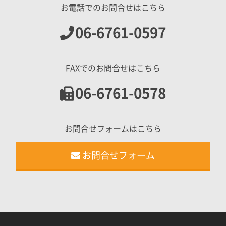
お電話でのお問合せはこちら
06-6761-0597
FAXでのお問合せはこちら
06-6761-0578
お問合せフォームはこちら
お問合せフォーム