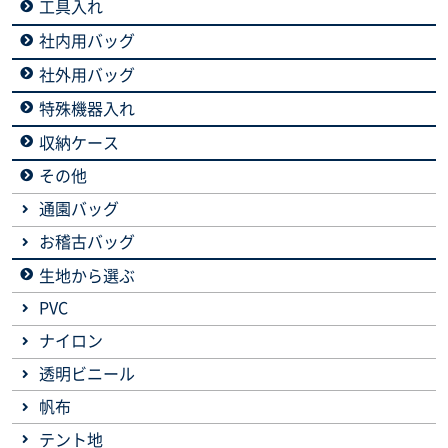
工具入れ
社内用バッグ
社外用バッグ
特殊機器入れ
収納ケース
その他
通園バッグ
お稽古バッグ
生地から選ぶ
PVC
ナイロン
透明ビニール
帆布
テント地