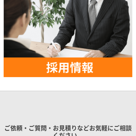
ご依頼・ご質問・お見積りなどお気軽にご相談
ください。