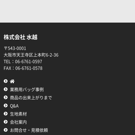
株式会社 水越
〒543-0001
大阪市天王寺区上本町6-2-36
TEL：
06-6761-0597
FAX：
06-6761-0578
業務用バッグ事例
商品の出来上がりまで
Q&A
生地素材
会社案内
お問合せ・見積依頼