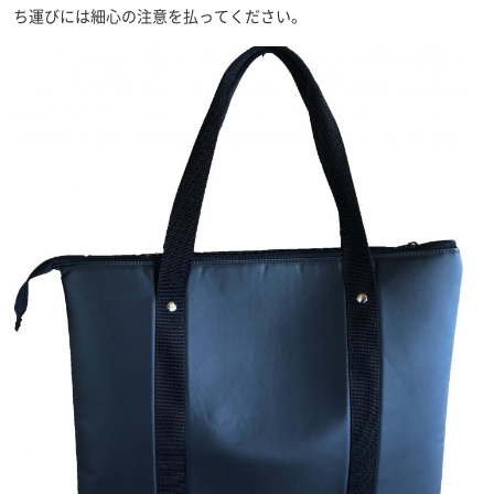
ち運びには細心の注意を払ってください。