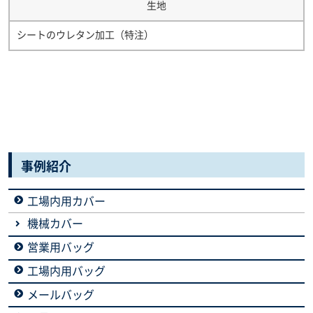
生地
シートのウレタン加工（特注）
事例紹介
工場内用カバー
機械カバー
営業用バッグ
工場内用バッグ
メールバッグ