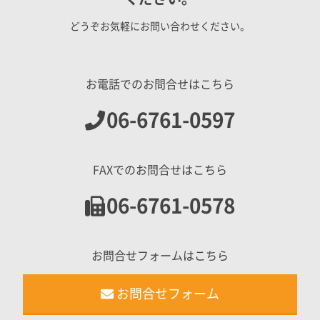
どうぞお気軽にお問い合わせください。
お電話でのお問合せはこちら
06-6761-0597
FAXでのお問合せはこちら
06-6761-0578
お問合せフォームはこちら
お問合せフォーム