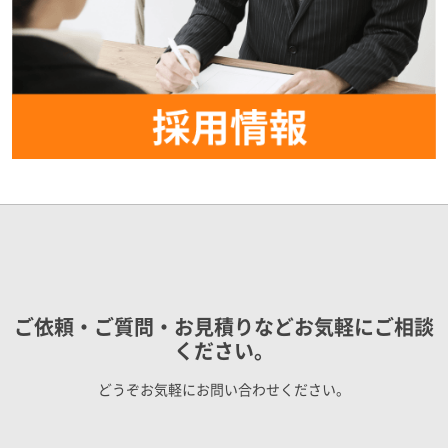
ご依頼・ご質問・お見積りなどお気軽にご相談
ください。
どうぞお気軽にお問い合わせください。