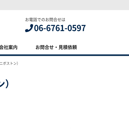
お電話でのお問合せは
06-6761-0597
会社案内
お問合せ・見積依頼
ニボストン）
ン）