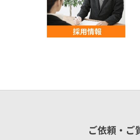
ご依頼・ご