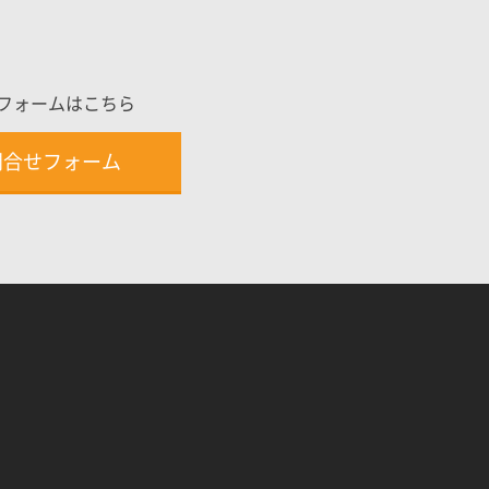
フォームはこちら
問合せフォーム