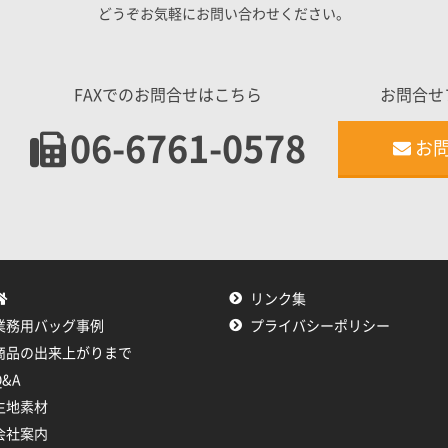
どうぞお気軽にお問い合わせください。
FAXでのお問合せはこちら
お問合せ
06-6761-0578
お
リンク集
業務用バッグ事例
プライバシーポリシー
商品の出来上がりまで
Q&A
生地素材
会社案内