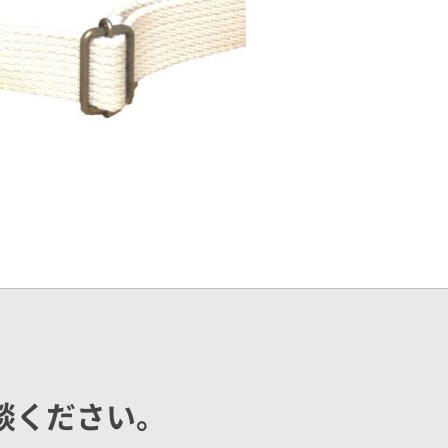
談ください。