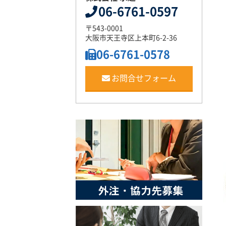
06-6761-0597
〒543-0001
大阪市天王寺区上本町6-2-36
06-6761-0578
お問合せフォーム