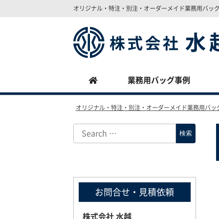
オリジナル・特注・別注・オーダーメイド業務用バッ
Site
Footer
業務用バッグ事例
オリジナル・特注・別注・オーダーメイド業務用バッ
お問合せ・見積依頼
株式会社 水越