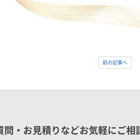
前の記事へ
質問・お見積りなどお気軽にご相