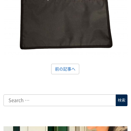
前の記事へ