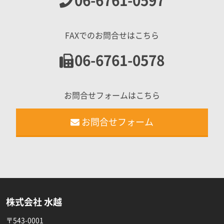
06-6761-0597
FAXでのお問合せはこちら
06-6761-0578
お問合せフォームはこちら
お問合せフォーム
株式会社 水越
〒543-0001