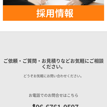
ご依頼・ご質問・お見積りなどお気軽にご相談
ください。
どうぞお気軽にお問い合わせください。
お電話でのお問合せはこちら