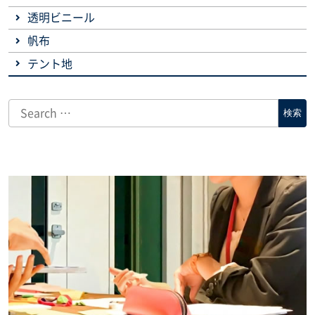
透明ビニール
帆布
テント地