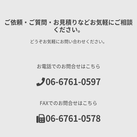
ご依頼・ご質問・お見積りなどお気軽にご相談
ください。
どうぞお気軽にお問い合わせください。
お電話でのお問合せはこちら
06-6761-0597
FAXでのお問合せはこちら
06-6761-0578