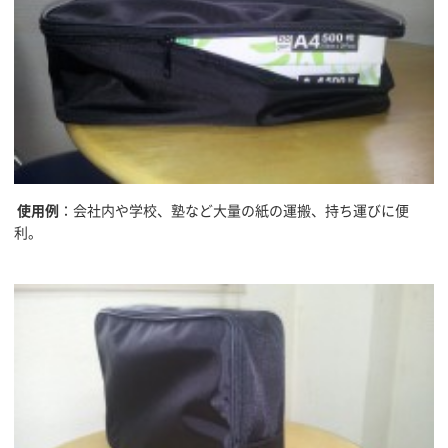
使用例
：会社内や学校、塾など大量の紙の運搬、持ち運びに便
利。