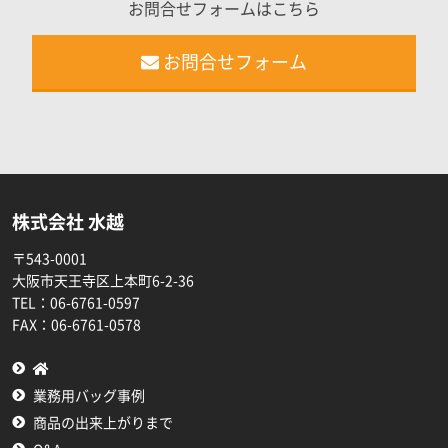
お問合せフォームはこちら
お問合せフォーム
株式会社 水越
〒543-0001
大阪市天王寺区上本町6-2-36
TEL：
06-6761-0597
FAX：
06-6761-0578
業務用バッグ事例
商品の出来上がりまで