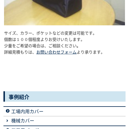
サイズ、カラー、ポケットなどの変更は可能です。
個数は１００個程度よりお受けいたします。
少量をご希望の場合は、ご相談ください
。
詳細見積もりは、
お問い合わせフォーム
より承ります。
事例紹介
工場内用カバー
機械カバー