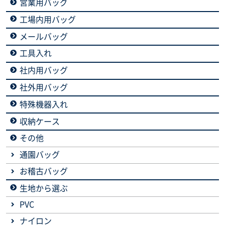
営業用バッグ
工場内用バッグ
メールバッグ
工具入れ
社内用バッグ
社外用バッグ
特殊機器入れ
収納ケース
その他
通園バッグ
お稽古バッグ
生地から選ぶ
PVC
ナイロン