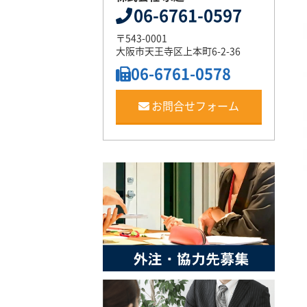
06-6761-0597
〒543-0001
大阪市天王寺区上本町6-2-36
06-6761-0578
お問合せフォーム