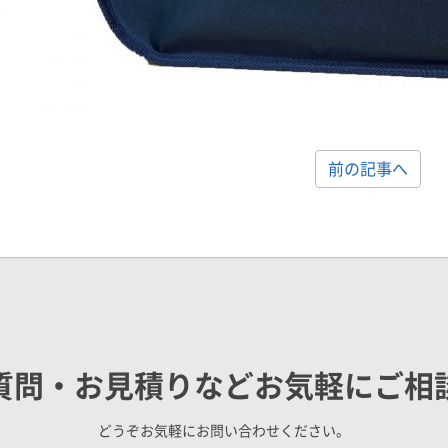
前の記事へ
質問・お見積りなどお気軽にご相
どうぞお気軽にお問い合わせください。