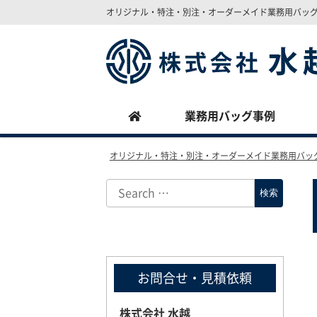
オリジナル・特注・別注・オーダーメイド業務用バッ
Site
Footer
業務用バッグ事例
オリジナル・特注・別注・オーダーメイド業務用バッ
お問合せ・見積依頼
株式会社 水越