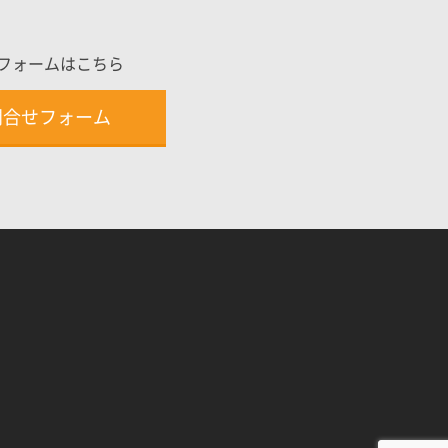
フォームはこちら
問合せフォーム