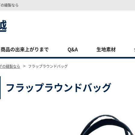
グの縫製なら
商品の出来上がりまで
Q&A
生地素材
>
グの縫製なら
フラップラウンドバッグ
フラップラウンドバッグ