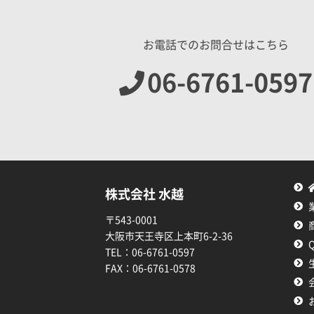
お電話でのお問合せはこちら
06-6761-0597
株式会社 水越
〒543-0001
大阪市天王寺区上本町6-2-36
TEL：
06-6761-0597
FAX：
06-6761-0578