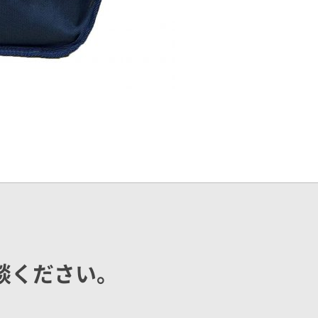
談ください。