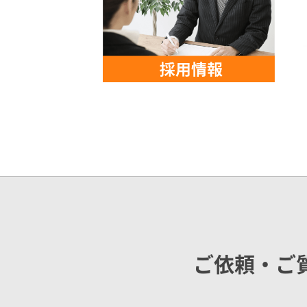
ご依頼・ご