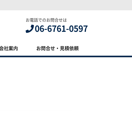
お電話でのお問合せは
06-6761-0597
会社案内
お問合せ・見積依頼